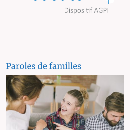
Paroles de familles