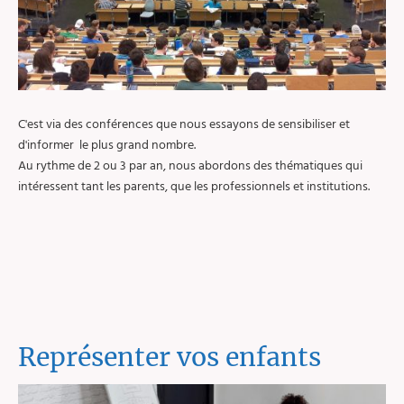
C'est via des conférences que nous essayons de sensibiliser et
d'informer le plus grand nombre.
Au rythme de 2 ou 3 par an, nous abordons des thématiques qui
intéressent tant les parents, que les professionnels et institutions.
Représenter vos enfants