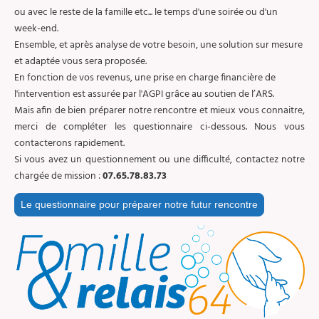
ou avec le reste de la famille etc... le temps d'une soirée ou d'un
week-end.
Ensemble, et après analyse de votre besoin, une solution sur mesure
et adaptée vous sera proposée.
En fonction de vos revenus, une prise en charge financière de
l'intervention est assurée par l'AGPI grâce au soutien de l’ARS.
Mais afin de bien préparer notre rencontre et mieux vous connaitre,
merci de compléter les questionnaire ci-dessous. Nous vous
contacterons rapidement.
Si vous avez un questionnement ou une difficulté, contactez notre
chargée de mission :
07.65.78.83.73
Le questionnaire pour préparer notre futur rencontre