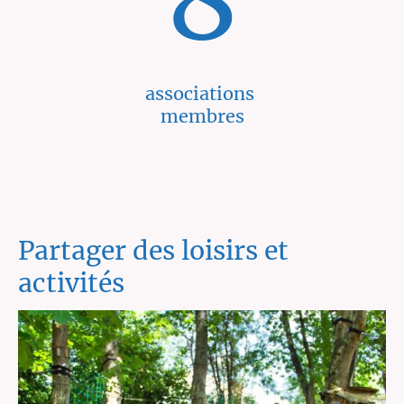
associations
membres
Partager des loisirs et
activités