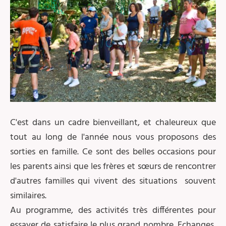
C'est dans un cadre bienveillant, et chaleureux que
tout au long de l'année nous vous proposons des
sorties en famille. Ce sont des belles occasions pour
les parents ainsi que les frères et sœurs de rencontrer
d'autres familles qui vivent des situations souvent
similaires.
Au programme, des activités très différentes pour
essayer de satisfaire le plus grand nombre. Echanges,