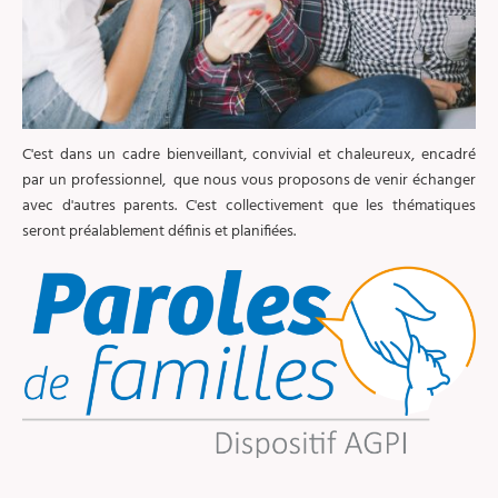
C'est dans un cadre bienveillant, convivial et chaleureux, encadré
par un professionnel, que nous vous proposons de venir échanger
avec d'autres parents. C'est collectivement que les thématiques
seront préalablement définis et planifiées.