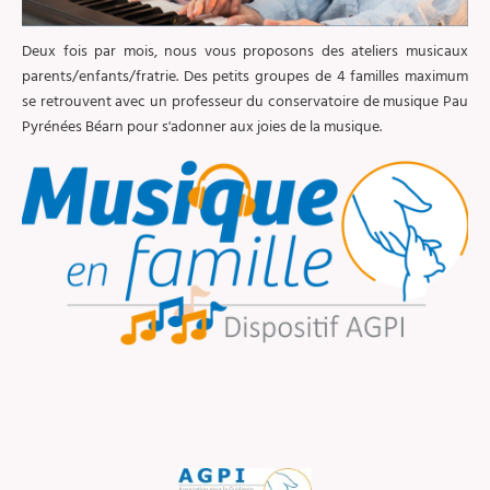
Deux fois par mois, nous vous proposons des ateliers musicaux
parents/enfants/fratrie. Des petits groupes de 4 familles maximum
se retrouvent avec un professeur du conservatoire de musique Pau
Pyrénées Béarn pour s'adonner aux joies de la musique.