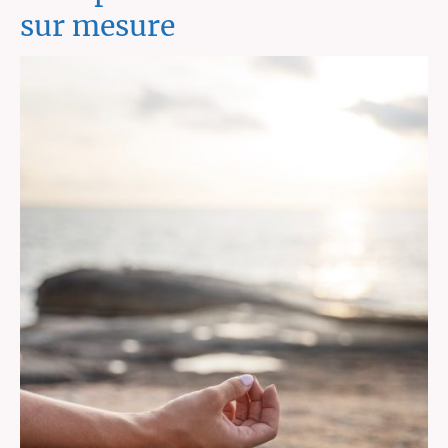
sur mesure