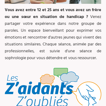
Vous avez entre 12 et 25 ans et vous avez un frère
ou une sœur en situation de handicap ?
Venez
partager votre expérience dans notre groupe de
paroles. Un espace bienveillant pour exprimer vos
émotions et rencontrer d'autres jeunes qui vivent des
situations similaires. Chaque séance, animée par des
professionnelles, est suivie d'une séance de
sophrologie pour vous détendre et vous ressourcer.