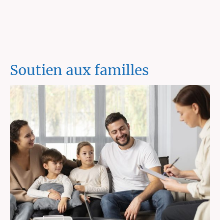
Soutien aux familles