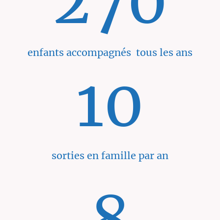
270
enfants accompagnés tous les ans
10
sorties en famille par an
8