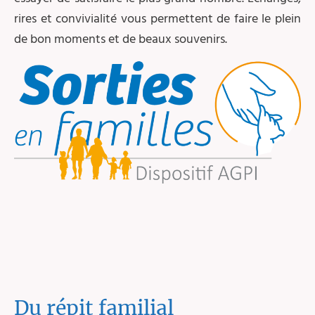
rires et convivialité vous permettent de faire le plein
de bon moments et de beaux souvenirs.
Du répit familial