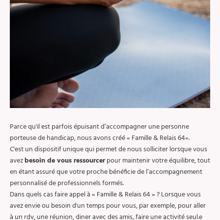
Parce qu'il est parfois épuisant d’accompagner une personne
porteuse de handicap, nous avons créé « Famille & Relais 64».
C'est un dispositif unique qui permet de nous solliciter lorsque vous
avez
besoin de vous ressourcer
pour maintenir votre équilibre, tout
en étant assuré que votre proche bénéficie de l’accompagnement
personnalisé de professionnels formés.
Dans quels cas faire appel à « Famille & Relais 64 » ? Lorsque vous
avez envie ou besoin d'un temps pour vous, par exemple, pour aller
à un rdv, une réunion, diner avec des amis, faire une activité seul.e