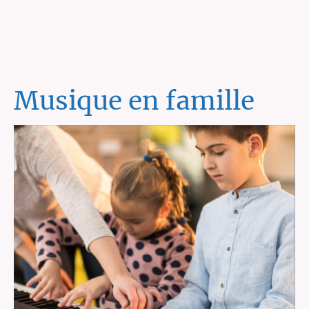
Musique en famille