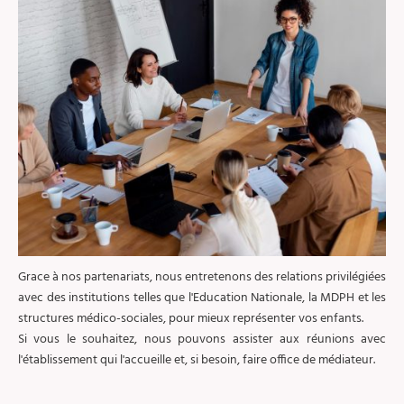
Grace à nos partenariats, nous entretenons des relations privilégiées
avec des institutions telles que l'Education Nationale, la MDPH et les
structures médico-sociales, pour mieux représenter vos enfants.
Si vous le souhaitez, nous pouvons assister aux réunions avec
l'établissement qui l'accueille et, si besoin, faire office de médiateur.