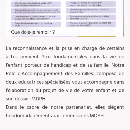
La reconnaissance et la prise en charge de certains
actes peuvent être fondamentales dans la vie de
l'enfant porteur de handicap et de sa famille. Notre
Pôle d'Accompagnement des Familles, composé de
deux éducatrices spécialisées vous accompagne dans
l'élaboration du projet de vie de votre enfant et de
son dossier MDPH.
Dans le cadre de notre partenariat, elles siègent
hebdomadairement aux commissions MDPH.