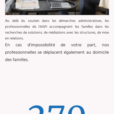
u delà du soutien dans les démarches administratives, les
A
professionnelles de l'AGPI accompagnent les familles dans les
recherches de solutions, de médiations avec les structures, de mise
en relations.
En cas d'impossibilité de votre part, nos
professionnelles se déplacent également au domicile
des familles.