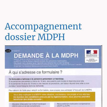
Accompagnement
dossier MDPH