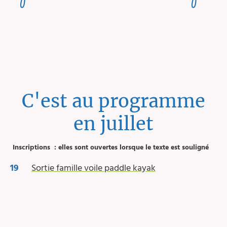
C'est au programme
en juillet
Inscriptions : elles sont ouvertes lorsque le texte est souligné
19
Sortie famille voile paddle kayak