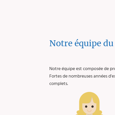
Notre équipe du
Notre équipe est composée de prof
Fortes de nombreuses années d'exp
complets.