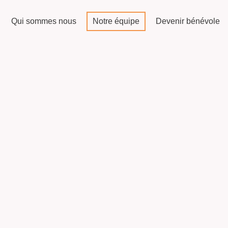
Qui sommes nous
Notre équipe
Devenir bénévole