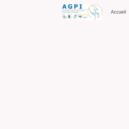
Accueil