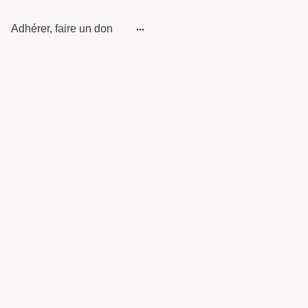
Adhérer, faire un don