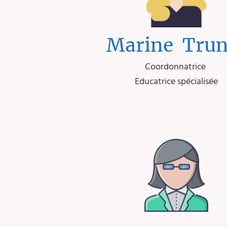
Marine Trun
Coordonnatrice
Educatrice spécialisée