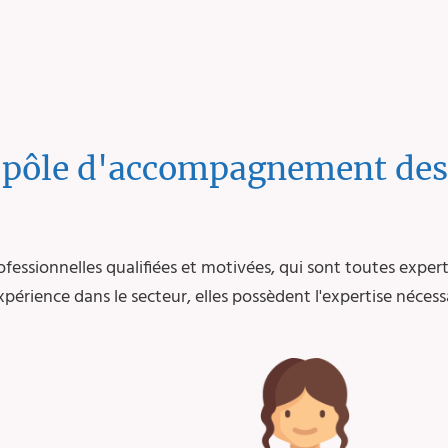
 pôle d'accompagnement des
essionnelles qualifiées et motivées, qui sont toutes exper
érience dans le secteur, elles possèdent l'expertise nécessa