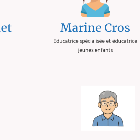
et
Marine Cros
Educatrice spécialisée et éducatrice
jeunes enfants