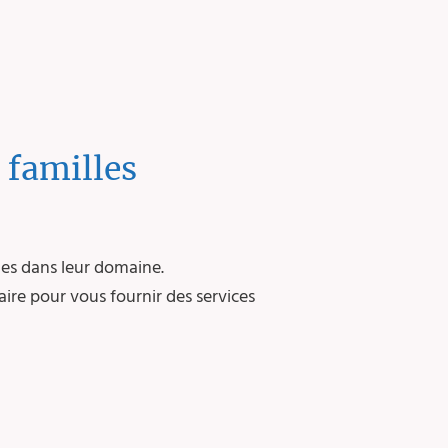
 familles
tes dans leur domaine.
ire pour vous fournir des services