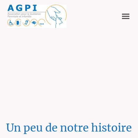
Un peu de notre histoire