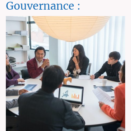
Gouvernance :