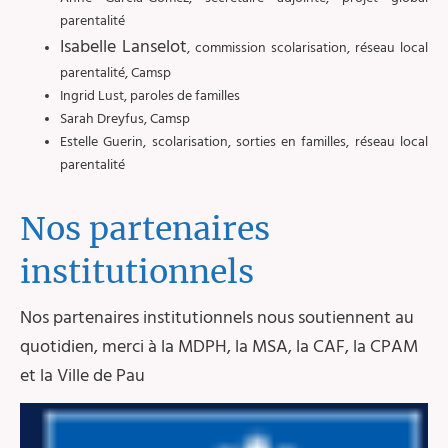
parentalité
Isabelle Lanselot
, commission scolarisation, réseau local
parentalité, Camsp
Ingrid Lust, paroles de familles
Sarah Dreyfus, Camsp
Estelle Guerin, scolarisation, sorties en familles, réseau local
parentalité
Nos partenaires
institutionnels
Nos partenaires institutionnels nous soutiennent au
quotidien, merci à la MDPH, la MSA, la CAF, la CPAM
et la Ville de Pau